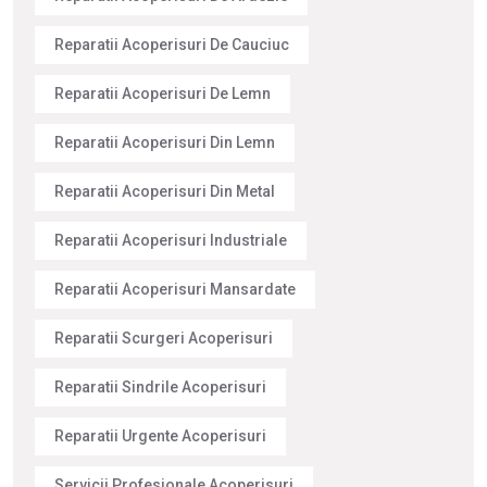
Reparatii Acoperisuri De Cauciuc
Reparatii Acoperisuri De Lemn
Reparatii Acoperisuri Din Lemn
Reparatii Acoperisuri Din Metal
Reparatii Acoperisuri Industriale
Reparatii Acoperisuri Mansardate
Reparatii Scurgeri Acoperisuri
Reparatii Sindrile Acoperisuri
Reparatii Urgente Acoperisuri
Servicii Profesionale Acoperisuri