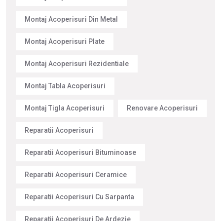
Montaj Acoperisuri Din Metal
Montaj Acoperisuri Plate
Montaj Acoperisuri Rezidentiale
Montaj Tabla Acoperisuri
Montaj Tigla Acoperisuri
Renovare Acoperisuri
Reparatii Acoperisuri
Reparatii Acoperisuri Bituminoase
Reparatii Acoperisuri Ceramice
Reparatii Acoperisuri Cu Sarpanta
Reparatii Acoperisuri De Ardezie