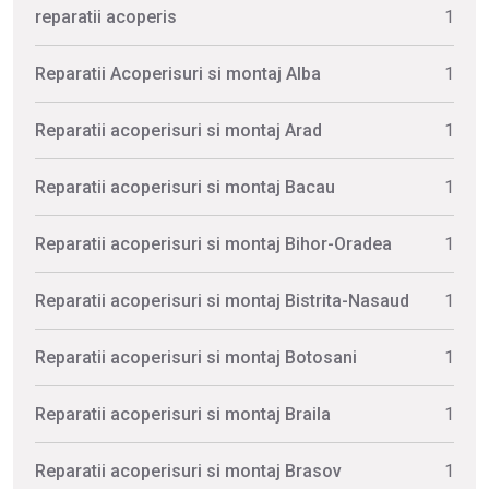
reparatii acoperis
1
Reparatii Acoperisuri si montaj Alba
1
Reparatii acoperisuri si montaj Arad
1
Reparatii acoperisuri si montaj Bacau
1
Reparatii acoperisuri si montaj Bihor-Oradea
1
Reparatii acoperisuri si montaj Bistrita-Nasaud
1
Reparatii acoperisuri si montaj Botosani
1
Reparatii acoperisuri si montaj Braila
1
Reparatii acoperisuri si montaj Brasov
1