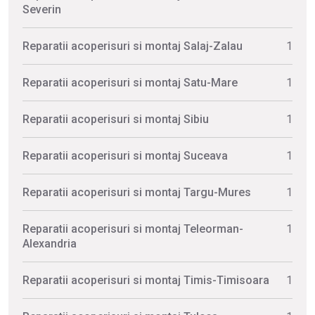
Severin
Reparatii acoperisuri si montaj Salaj-Zalau
1
Reparatii acoperisuri si montaj Satu-Mare
1
Reparatii acoperisuri si montaj Sibiu
1
Reparatii acoperisuri si montaj Suceava
1
Reparatii acoperisuri si montaj Targu-Mures
1
Reparatii acoperisuri si montaj Teleorman-
1
Alexandria
Reparatii acoperisuri si montaj Timis-Timisoara
1