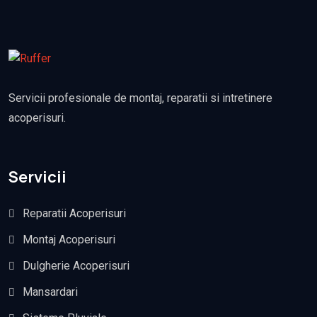
Servicii profesionale de montaj, reparatii si intretinere
acoperisuri.
Servicii
Reparatii Acoperisuri
Montaj Acoperisuri
Dulgherie Acoperisuri
Mansardari