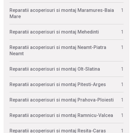
Reparatii acoperisuri si montaj Maramures-Baia
1
Mare
Reparatii acoperisuri si montaj Mehedinti
1
Reparatii acoperisuri si montaj Neamt-Piatra
1
Neamt
Reparatii acoperisuri si montaj Olt-Slatina
1
Reparatii acoperisuri si montaj Pitesti-Arges
1
Reparatii acoperisuri si montaj Prahova-Ploiesti
1
Reparatii acoperisuri si montaj Ramnicu-Valcea
1
Reparatii acoperisuri si montaj Resita-Caras
1