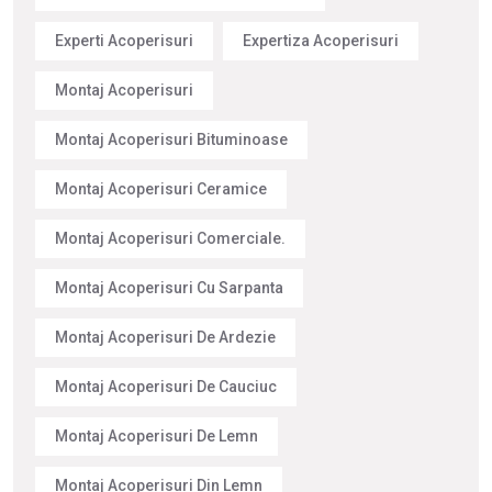
Experti Acoperisuri
Expertiza Acoperisuri
Montaj Acoperisuri
Montaj Acoperisuri Bituminoase
Montaj Acoperisuri Ceramice
Montaj Acoperisuri Comerciale.
Montaj Acoperisuri Cu Sarpanta
Montaj Acoperisuri De Ardezie
Montaj Acoperisuri De Cauciuc
Montaj Acoperisuri De Lemn
Montaj Acoperisuri Din Lemn