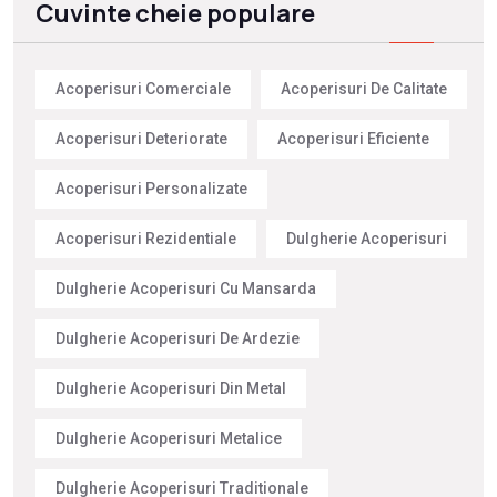
Cuvinte cheie populare
Acoperisuri Comerciale
Acoperisuri De Calitate
Acoperisuri Deteriorate
Acoperisuri Eficiente
Acoperisuri Personalizate
Acoperisuri Rezidentiale
Dulgherie Acoperisuri
Dulgherie Acoperisuri Cu Mansarda
Dulgherie Acoperisuri De Ardezie
Dulgherie Acoperisuri Din Metal
Dulgherie Acoperisuri Metalice
Dulgherie Acoperisuri Traditionale