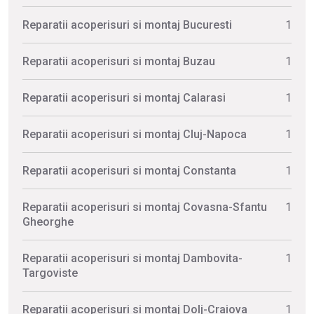
Reparatii acoperisuri si montaj Bucuresti
1
Reparatii acoperisuri si montaj Buzau
1
Reparatii acoperisuri si montaj Calarasi
1
Reparatii acoperisuri si montaj Cluj-Napoca
1
Reparatii acoperisuri si montaj Constanta
1
Reparatii acoperisuri si montaj Covasna-Sfantu
1
Gheorghe
Reparatii acoperisuri si montaj Dambovita-
1
Targoviste
Reparatii acoperisuri si montaj Dolj-Craiova
1