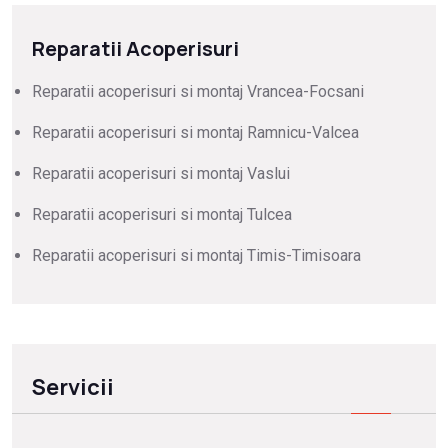
Reparatii Acoperisuri
Reparatii acoperisuri si montaj Vrancea-Focsani
Reparatii acoperisuri si montaj Ramnicu-Valcea
Reparatii acoperisuri si montaj Vaslui
Reparatii acoperisuri si montaj Tulcea
Reparatii acoperisuri si montaj Timis-Timisoara
Servicii