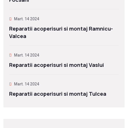
Mart. 14 2024
Reparatii acoperisuri si montaj Ramnicu-
Valcea
Mart. 14 2024
Reparatii acoperisuri si montaj Vaslui
Mart. 14 2024
Reparatii acoperisuri si montaj Tulcea