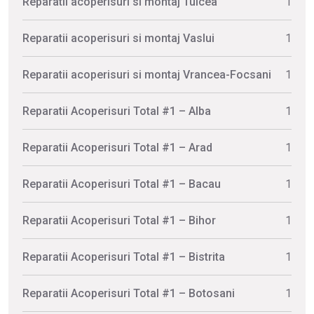
Reparatii acoperisuri si montaj Tulcea
1
Reparatii acoperisuri si montaj Vaslui
1
Reparatii acoperisuri si montaj Vrancea-Focsani
1
Reparatii Acoperisuri Total #1 – Alba
1
Reparatii Acoperisuri Total #1 – Arad
1
Reparatii Acoperisuri Total #1 – Bacau
1
Reparatii Acoperisuri Total #1 – Bihor
1
Reparatii Acoperisuri Total #1 – Bistrita
1
Reparatii Acoperisuri Total #1 – Botosani
1