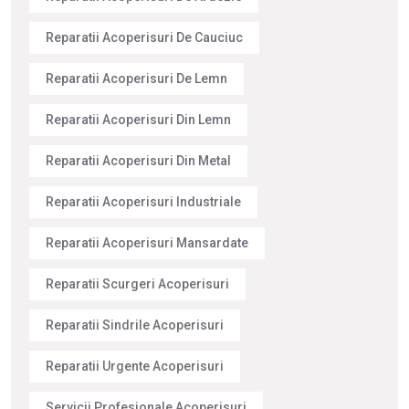
Reparatii Acoperisuri De Cauciuc
Reparatii Acoperisuri De Lemn
Reparatii Acoperisuri Din Lemn
Reparatii Acoperisuri Din Metal
Reparatii Acoperisuri Industriale
Reparatii Acoperisuri Mansardate
Reparatii Scurgeri Acoperisuri
Reparatii Sindrile Acoperisuri
Reparatii Urgente Acoperisuri
Servicii Profesionale Acoperisuri