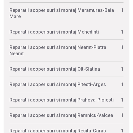
Reparatii acoperisuri si montaj Maramures-Baia
1
Mare
Reparatii acoperisuri si montaj Mehedinti
1
Reparatii acoperisuri si montaj Neamt-Piatra
1
Neamt
Reparatii acoperisuri si montaj Olt-Slatina
1
Reparatii acoperisuri si montaj Pitesti-Arges
1
Reparatii acoperisuri si montaj Prahova-Ploiesti
1
Reparatii acoperisuri si montaj Ramnicu-Valcea
1
Reparatii acoperisuri si montaj Resita-Caras
1