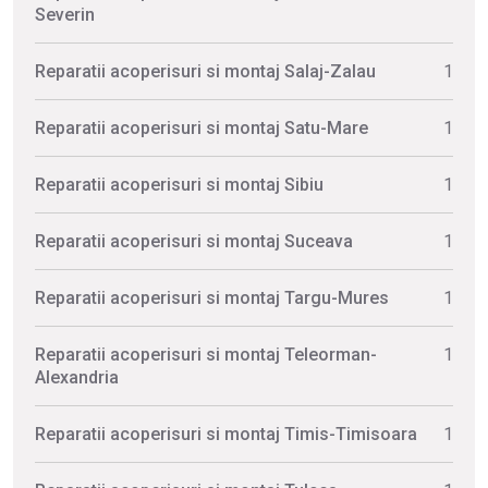
Severin
Reparatii acoperisuri si montaj Salaj-Zalau
1
Reparatii acoperisuri si montaj Satu-Mare
1
Reparatii acoperisuri si montaj Sibiu
1
Reparatii acoperisuri si montaj Suceava
1
Reparatii acoperisuri si montaj Targu-Mures
1
Reparatii acoperisuri si montaj Teleorman-
1
Alexandria
Reparatii acoperisuri si montaj Timis-Timisoara
1