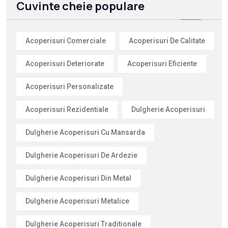
Cuvinte cheie populare
Acoperisuri Comerciale
Acoperisuri De Calitate
Acoperisuri Deteriorate
Acoperisuri Eficiente
Acoperisuri Personalizate
Acoperisuri Rezidentiale
Dulgherie Acoperisuri
Dulgherie Acoperisuri Cu Mansarda
Dulgherie Acoperisuri De Ardezie
Dulgherie Acoperisuri Din Metal
Dulgherie Acoperisuri Metalice
Dulgherie Acoperisuri Traditionale