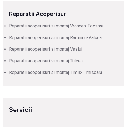
Reparatii Acoperisuri
Reparatii acoperisuri si montaj Vrancea-Focsani
Reparatii acoperisuri si montaj Ramnicu-Valcea
Reparatii acoperisuri si montaj Vaslui
Reparatii acoperisuri si montaj Tulcea
Reparatii acoperisuri si montaj Timis-Timisoara
Servicii