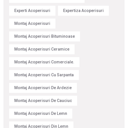
Experti Acoperisuri
Expertiza Acoperisuri
Montaj Acoperisuri
Montaj Acoperisuri Bituminoase
Montaj Acoperisuri Ceramice
Montaj Acoperisuri Comerciale.
Montaj Acoperisuri Cu Sarpanta
Montaj Acoperisuri De Ardezie
Montaj Acoperisuri De Cauciuc
Montaj Acoperisuri De Lemn
Montaj Acoperisuri Din Lemn