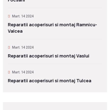
Mart. 14 2024
Reparatii acoperisuri si montaj Ramnicu-
Valcea
Mart. 14 2024
Reparatii acoperisuri si montaj Vaslui
Mart. 14 2024
Reparatii acoperisuri si montaj Tulcea