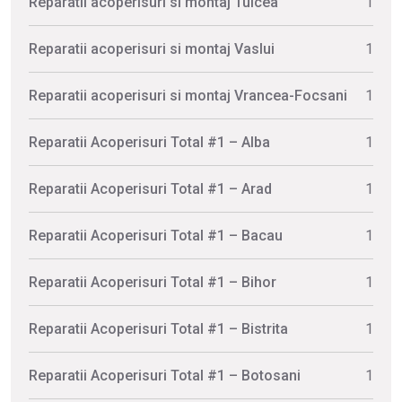
Reparatii acoperisuri si montaj Tulcea
1
Reparatii acoperisuri si montaj Vaslui
1
Reparatii acoperisuri si montaj Vrancea-Focsani
1
Reparatii Acoperisuri Total #1 – Alba
1
Reparatii Acoperisuri Total #1 – Arad
1
Reparatii Acoperisuri Total #1 – Bacau
1
Reparatii Acoperisuri Total #1 – Bihor
1
Reparatii Acoperisuri Total #1 – Bistrita
1
Reparatii Acoperisuri Total #1 – Botosani
1