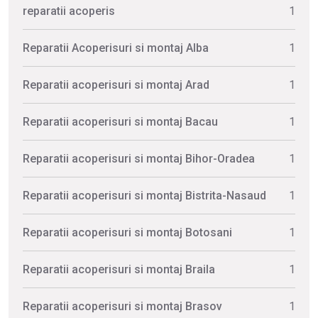
reparatii acoperis
1
Reparatii Acoperisuri si montaj Alba
1
Reparatii acoperisuri si montaj Arad
1
Reparatii acoperisuri si montaj Bacau
1
Reparatii acoperisuri si montaj Bihor-Oradea
1
Reparatii acoperisuri si montaj Bistrita-Nasaud
1
Reparatii acoperisuri si montaj Botosani
1
Reparatii acoperisuri si montaj Braila
1
Reparatii acoperisuri si montaj Brasov
1