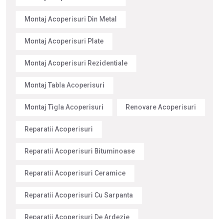
Montaj Acoperisuri Din Metal
Montaj Acoperisuri Plate
Montaj Acoperisuri Rezidentiale
Montaj Tabla Acoperisuri
Montaj Tigla Acoperisuri
Renovare Acoperisuri
Reparatii Acoperisuri
Reparatii Acoperisuri Bituminoase
Reparatii Acoperisuri Ceramice
Reparatii Acoperisuri Cu Sarpanta
Reparatii Acoperisuri De Ardezie