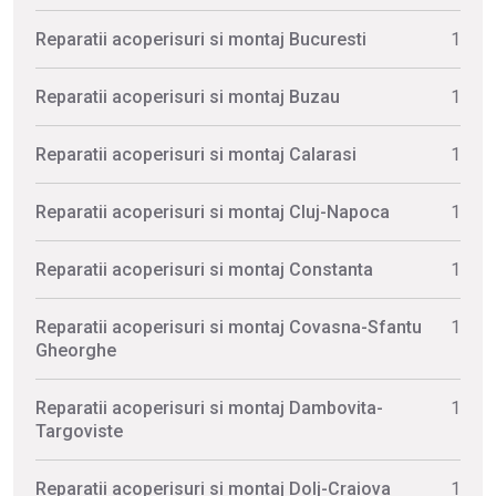
Reparatii acoperisuri si montaj Bucuresti
1
Reparatii acoperisuri si montaj Buzau
1
Reparatii acoperisuri si montaj Calarasi
1
Reparatii acoperisuri si montaj Cluj-Napoca
1
Reparatii acoperisuri si montaj Constanta
1
Reparatii acoperisuri si montaj Covasna-Sfantu
1
Gheorghe
Reparatii acoperisuri si montaj Dambovita-
1
Targoviste
Reparatii acoperisuri si montaj Dolj-Craiova
1