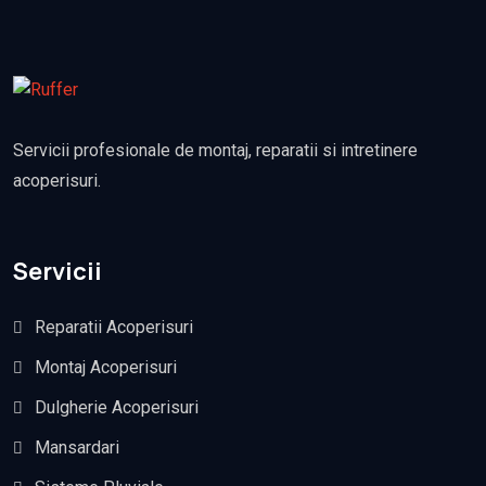
Servicii profesionale de montaj, reparatii si intretinere
acoperisuri.
Servicii
Reparatii Acoperisuri
Montaj Acoperisuri
Dulgherie Acoperisuri
Mansardari