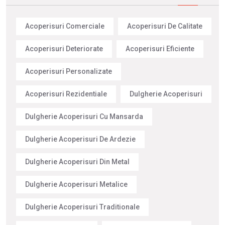
Acoperisuri Comerciale
Acoperisuri De Calitate
Acoperisuri Deteriorate
Acoperisuri Eficiente
Acoperisuri Personalizate
Acoperisuri Rezidentiale
Dulgherie Acoperisuri
Dulgherie Acoperisuri Cu Mansarda
Dulgherie Acoperisuri De Ardezie
Dulgherie Acoperisuri Din Metal
Dulgherie Acoperisuri Metalice
Dulgherie Acoperisuri Traditionale