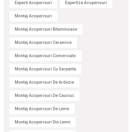
Experti Acoperisuri
Expertiza Acoperisuri
Montaj Acoperisuri
Montaj Acoperisuri Bituminoase
Montaj Acoperisuri Ceramice
Montaj Acoperisuri Comerciale.
Montaj Acoperisuri Cu Sarpanta
Montaj Acoperisuri De Ardezie
Montaj Acoperisuri De Cauciuc
Montaj Acoperisuri De Lemn
Montaj Acoperisuri Din Lemn