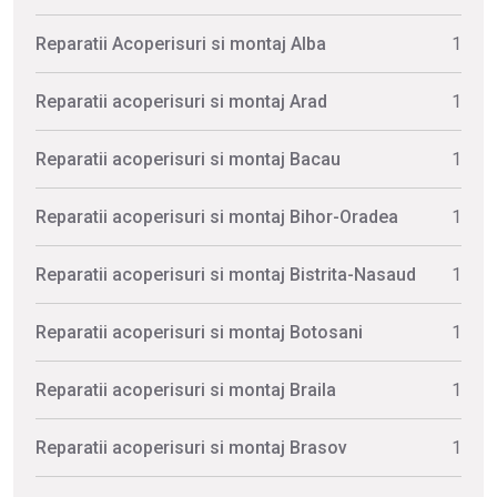
Reparatii Acoperisuri si montaj Alba
1
Reparatii acoperisuri si montaj Arad
1
Reparatii acoperisuri si montaj Bacau
1
Reparatii acoperisuri si montaj Bihor-Oradea
1
Reparatii acoperisuri si montaj Bistrita-Nasaud
1
Reparatii acoperisuri si montaj Botosani
1
Reparatii acoperisuri si montaj Braila
1
Reparatii acoperisuri si montaj Brasov
1