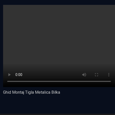
Ghid Montaj Tigla Metalica Bilka