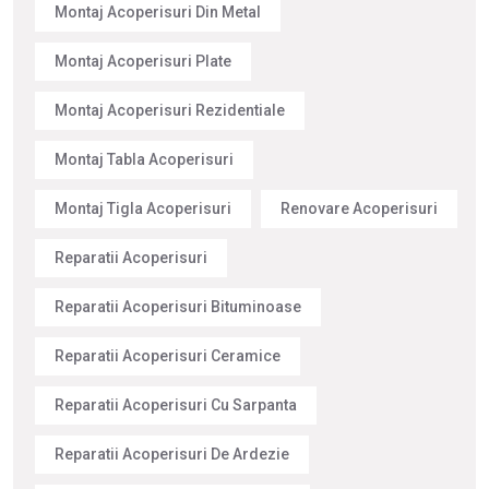
Montaj Acoperisuri Din Metal
Montaj Acoperisuri Plate
Montaj Acoperisuri Rezidentiale
Montaj Tabla Acoperisuri
Montaj Tigla Acoperisuri
Renovare Acoperisuri
Reparatii Acoperisuri
Reparatii Acoperisuri Bituminoase
Reparatii Acoperisuri Ceramice
Reparatii Acoperisuri Cu Sarpanta
Reparatii Acoperisuri De Ardezie