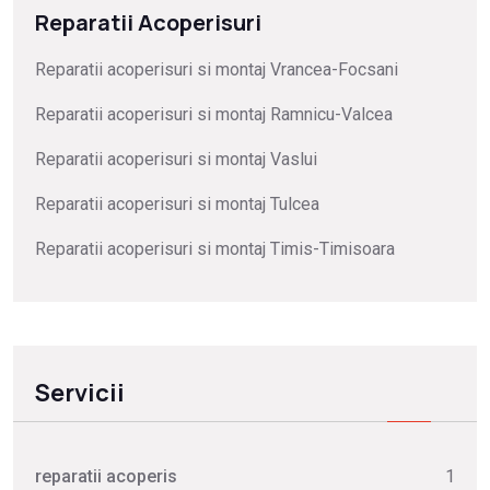
Reparatii Acoperisuri
Reparatii acoperisuri si montaj Vrancea-Focsani
Reparatii acoperisuri si montaj Ramnicu-Valcea
Reparatii acoperisuri si montaj Vaslui
Reparatii acoperisuri si montaj Tulcea
Reparatii acoperisuri si montaj Timis-Timisoara
Servicii
reparatii acoperis
1