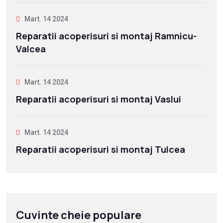
Mart. 14 2024
Reparatii acoperisuri si montaj Ramnicu-
Valcea
Mart. 14 2024
Reparatii acoperisuri si montaj Vaslui
Mart. 14 2024
Reparatii acoperisuri si montaj Tulcea
Cuvinte cheie populare