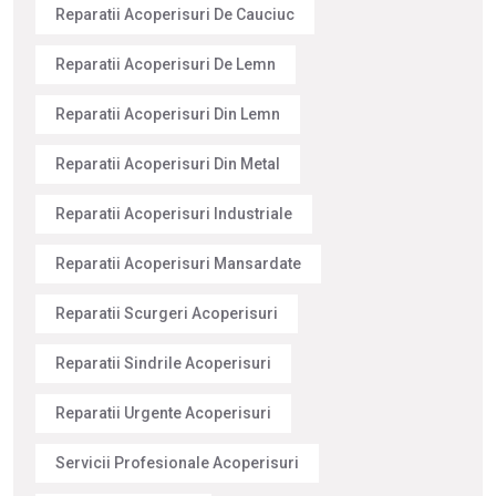
Reparatii Acoperisuri De Cauciuc
Reparatii Acoperisuri De Lemn
Reparatii Acoperisuri Din Lemn
Reparatii Acoperisuri Din Metal
Reparatii Acoperisuri Industriale
Reparatii Acoperisuri Mansardate
Reparatii Scurgeri Acoperisuri
Reparatii Sindrile Acoperisuri
Reparatii Urgente Acoperisuri
Servicii Profesionale Acoperisuri