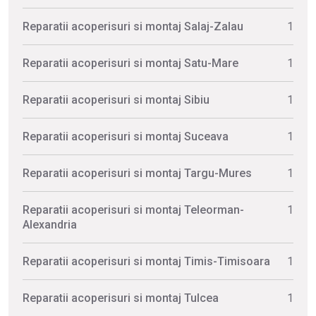
Reparatii acoperisuri si montaj Salaj-Zalau
1
Reparatii acoperisuri si montaj Satu-Mare
1
Reparatii acoperisuri si montaj Sibiu
1
Reparatii acoperisuri si montaj Suceava
1
Reparatii acoperisuri si montaj Targu-Mures
1
Reparatii acoperisuri si montaj Teleorman-
1
Alexandria
Reparatii acoperisuri si montaj Timis-Timisoara
1
Reparatii acoperisuri si montaj Tulcea
1