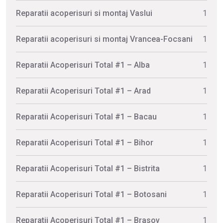
Reparatii acoperisuri si montaj Vaslui
1
Reparatii acoperisuri si montaj Vrancea-Focsani
1
Reparatii Acoperisuri Total #1 – Alba
1
Reparatii Acoperisuri Total #1 – Arad
1
Reparatii Acoperisuri Total #1 – Bacau
1
Reparatii Acoperisuri Total #1 – Bihor
1
Reparatii Acoperisuri Total #1 – Bistrita
1
Reparatii Acoperisuri Total #1 – Botosani
1
Reparatii Acoperisuri Total #1 – Brasov
1