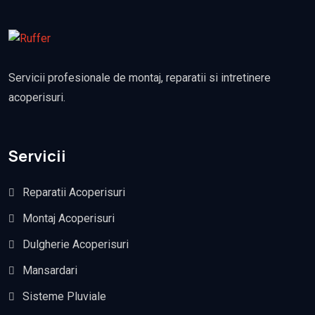
Servicii profesionale de montaj, reparatii si intretinere
acoperisuri.
Servicii
Reparatii Acoperisuri
Montaj Acoperisuri
Dulgherie Acoperisuri
Mansardari
Sisteme Pluviale