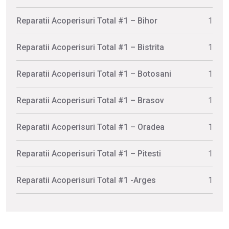
Reparatii Acoperisuri Total #1 – Bihor
1
Reparatii Acoperisuri Total #1 – Bistrita
1
Reparatii Acoperisuri Total #1 – Botosani
1
Reparatii Acoperisuri Total #1 – Brasov
1
Reparatii Acoperisuri Total #1 – Oradea
1
Reparatii Acoperisuri Total #1 – Pitesti
1
Reparatii Acoperisuri Total #1 -Arges
1