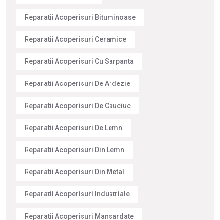
Reparatii Acoperisuri Bituminoase
Reparatii Acoperisuri Ceramice
Reparatii Acoperisuri Cu Sarpanta
Reparatii Acoperisuri De Ardezie
Reparatii Acoperisuri De Cauciuc
Reparatii Acoperisuri De Lemn
Reparatii Acoperisuri Din Lemn
Reparatii Acoperisuri Din Metal
Reparatii Acoperisuri Industriale
Reparatii Acoperisuri Mansardate