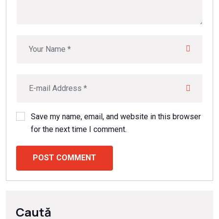
Save my name, email, and website in this browser
for the next time I comment.
POST COMMENT
Caută