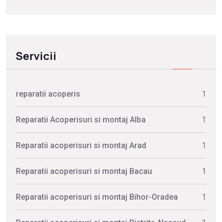
Servicii
reparatii acoperis
1
Reparatii Acoperisuri si montaj Alba
1
Reparatii acoperisuri si montaj Arad
1
Reparatii acoperisuri si montaj Bacau
1
Reparatii acoperisuri si montaj Bihor-Oradea
1