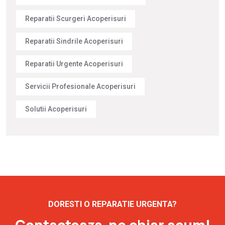
Reparatii Scurgeri Acoperisuri
Reparatii Sindrile Acoperisuri
Reparatii Urgente Acoperisuri
Servicii Profesionale Acoperisuri
Solutii Acoperisuri
DORESTI O REPARATIE URGENTA?
Contacteaza-ne chiar acum!