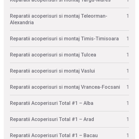
Reparatii acoperisuri si montaj Teleorman-
1
Alexandria
Reparatii acoperisuri si montaj Timis-Timisoara
1
Reparatii acoperisuri si montaj Tulcea
1
Reparatii acoperisuri si montaj Vaslui
1
Reparatii acoperisuri si montaj Vrancea-Focsani
1
Reparatii Acoperisuri Total #1 – Alba
1
Reparatii Acoperisuri Total #1 – Arad
1
Reparatii Acoperisuri Total #1 – Bacau
1