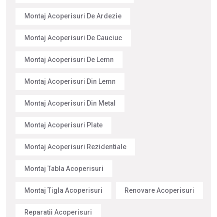
Montaj Acoperisuri De Ardezie
Montaj Acoperisuri De Cauciuc
Montaj Acoperisuri De Lemn
Montaj Acoperisuri Din Lemn
Montaj Acoperisuri Din Metal
Montaj Acoperisuri Plate
Montaj Acoperisuri Rezidentiale
Montaj Tabla Acoperisuri
Montaj Tigla Acoperisuri
Renovare Acoperisuri
Reparatii Acoperisuri