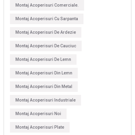
Montaj Acoperisuri Comerciale.
Montaj Acoperisuri Cu Sarpanta
Montaj Acoperisuri De Ardezie
Montaj Acoperisuri De Cauciuc
Montaj Acoperisuri De Lemn
Montaj Acoperisuri Din Lemn
Montaj Acoperisuri Din Metal
Montaj Acoperisuri Industriale
Montaj Acoperisuri Noi
Montaj Acoperisuri Plate