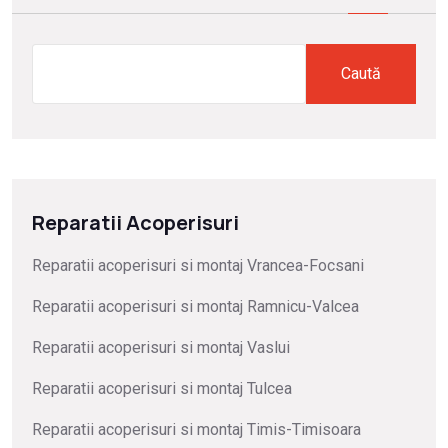
Caută
Reparatii Acoperisuri
Reparatii acoperisuri si montaj Vrancea-Focsani
Reparatii acoperisuri si montaj Ramnicu-Valcea
Reparatii acoperisuri si montaj Vaslui
Reparatii acoperisuri si montaj Tulcea
Reparatii acoperisuri si montaj Timis-Timisoara