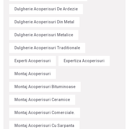
Dulgherie Acoperisuri De Ardezie
Dulgherie Acoperisuri Din Metal
Dulgherie Acoperisuri Metalice
Dulgherie Acoperisuri Traditionale
Experti Acoperisuri
Expertiza Acoperisuri
Montaj Acoperisuri
Montaj Acoperisuri Bituminoase
Montaj Acoperisuri Ceramice
Montaj Acoperisuri Comerciale.
Montaj Acoperisuri Cu Sarpanta