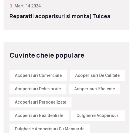
Mart. 14 2024
Reparatii acoperisuri si montaj Tulcea
Cuvinte cheie populare
Acoperisuri Comerciale
Acoperisuri De Calitate
Acoperisuri Deteriorate
Acoperisuri Eficiente
Acoperisuri Personalizate
Acoperisuri Rezidentiale
Dulgherie Acoperisuri
Dulgherie Acoperisuri Cu Mansarda