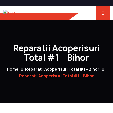
Reparatii Acoperisuri
Total #1 – Bihor
Home
Reparatii Acoperisuri Total #1 - Bihor
Reparatii Acoperisuri Total #1 – Bihor