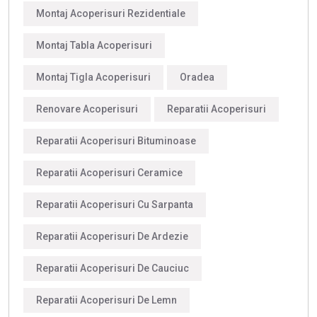
Montaj Acoperisuri Rezidentiale
Montaj Tabla Acoperisuri
Montaj Tigla Acoperisuri
Oradea
Renovare Acoperisuri
Reparatii Acoperisuri
Reparatii Acoperisuri Bituminoase
Reparatii Acoperisuri Ceramice
Reparatii Acoperisuri Cu Sarpanta
Reparatii Acoperisuri De Ardezie
Reparatii Acoperisuri De Cauciuc
Reparatii Acoperisuri De Lemn