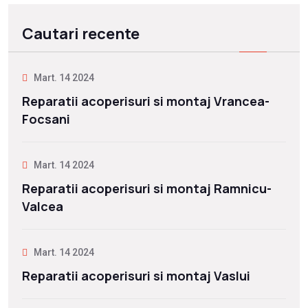
Cautari recente
Mart. 14 2024
Reparatii acoperisuri si montaj Vrancea-
Focsani
Mart. 14 2024
Reparatii acoperisuri si montaj Ramnicu-
Valcea
Mart. 14 2024
Reparatii acoperisuri si montaj Vaslui