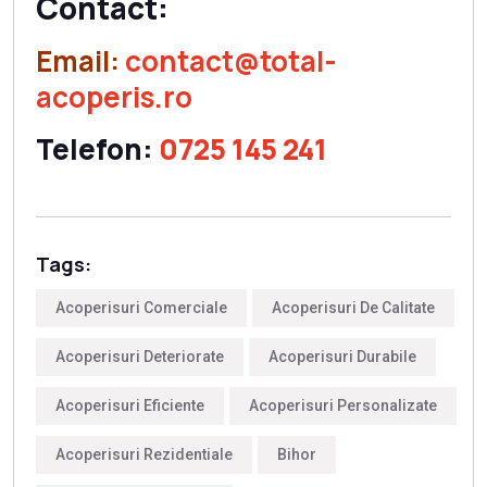
Contact:
Email:
contact@total-
acoperis.ro
Telefon:
0725 145 241
Tags:
Acoperisuri Comerciale
Acoperisuri De Calitate
Acoperisuri Deteriorate
Acoperisuri Durabile
Acoperisuri Eficiente
Acoperisuri Personalizate
Acoperisuri Rezidentiale
Bihor