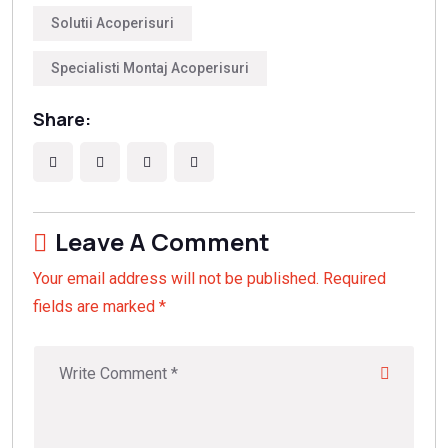
Solutii Acoperisuri
Specialisti Montaj Acoperisuri
Share:
Leave A Comment
Your email address will not be published. Required
fields are marked *