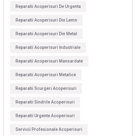
Reparatii Acoperisuri De Urgenta
Reparatii Acoperisuri Din Lemn
Reparatii Acoperisuri Din Metal
Reparatii Acoperisuri Industriale
Reparatii Acoperisuri Mansardate
Reparatii Acoperisuri Metalice
Reparatii Scurgeri Acoperisuri
Reparatii Sindrile Acoperisuri
Reparatii Urgente Acoperisuri
Servicii Profesionale Acoperisuri