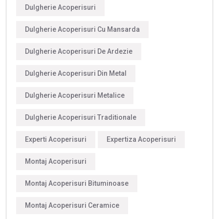
Dulgherie Acoperisuri
Dulgherie Acoperisuri Cu Mansarda
Dulgherie Acoperisuri De Ardezie
Dulgherie Acoperisuri Din Metal
Dulgherie Acoperisuri Metalice
Dulgherie Acoperisuri Traditionale
Experti Acoperisuri
Expertiza Acoperisuri
Montaj Acoperisuri
Montaj Acoperisuri Bituminoase
Montaj Acoperisuri Ceramice