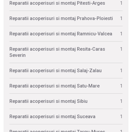
Reparatii acoperisuri si montaj Pitesti-Arges
1
Reparatii acoperisuri si montaj Prahova-Ploiesti
1
Reparatii acoperisuri si montaj Ramnicu-Valcea
1
Reparatii acoperisuri si montaj Resita-Caras
1
Severin
Reparatii acoperisuri si montaj Salaj-Zalau
1
Reparatii acoperisuri si montaj Satu-Mare
1
Reparatii acoperisuri si montaj Sibiu
1
Reparatii acoperisuri si montaj Suceava
1
Reparatii acoperisuri si montaj Targu-Mures
1