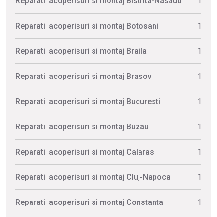
Reparatii acoperisuri si montaj Bistrita-Nasaud
1
Reparatii acoperisuri si montaj Botosani
1
Reparatii acoperisuri si montaj Braila
1
Reparatii acoperisuri si montaj Brasov
1
Reparatii acoperisuri si montaj Bucuresti
1
Reparatii acoperisuri si montaj Buzau
1
Reparatii acoperisuri si montaj Calarasi
1
Reparatii acoperisuri si montaj Cluj-Napoca
1
Reparatii acoperisuri si montaj Constanta
1