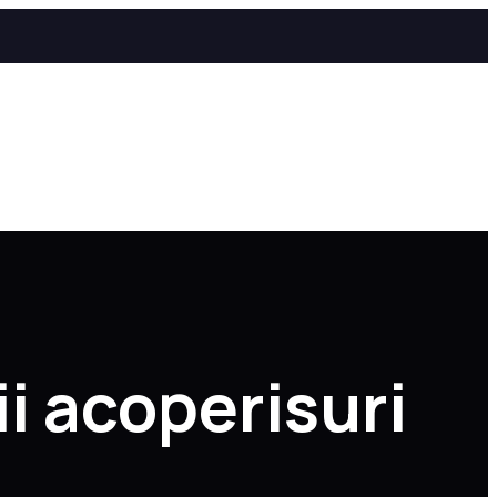
i acoperisuri