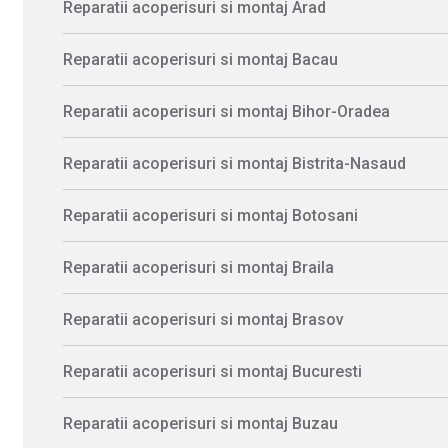
Reparatii acoperisuri si montaj Arad
Reparatii acoperisuri si montaj Bacau
Reparatii acoperisuri si montaj Bihor-Oradea
Reparatii acoperisuri si montaj Bistrita-Nasaud
Reparatii acoperisuri si montaj Botosani
Reparatii acoperisuri si montaj Braila
Reparatii acoperisuri si montaj Brasov
Reparatii acoperisuri si montaj Bucuresti
Reparatii acoperisuri si montaj Buzau