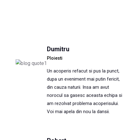
Dumitru
Ploiesti
Un acoperis refacut si pus la punct,
dupa un eveniment mai putin fericit,
din cauza naturii. Insa am avut
norocul sa gasesc aceasta echipa si
am rezolvat problema acoperisului.
Voi mai apela din nou la dansii.