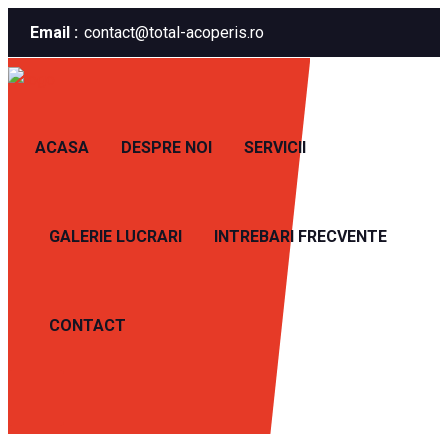
Email :
contact@total-acoperis.ro
ACASA
DESPRE NOI
SERVICII
GALERIE LUCRARI
INTREBARI FRECVENTE
CONTACT