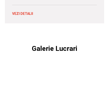
VEZI DETALII
Galerie Lucrari