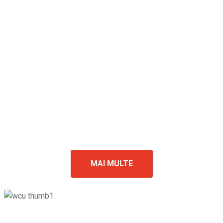
MAI MULTE