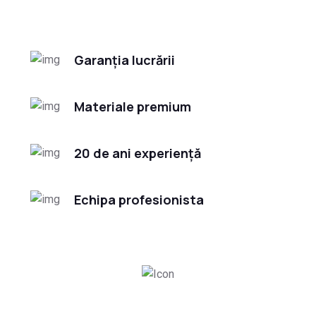
Garanția lucrării
Materiale premium
20 de ani experiență
Echipa profesionista
4320