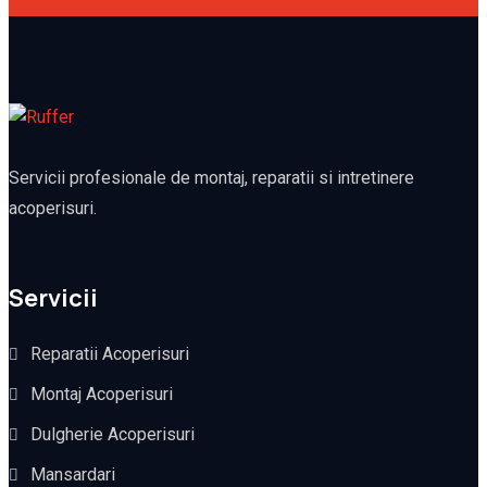
Servicii profesionale de montaj, reparatii si intretinere
acoperisuri.
Servicii
Reparatii Acoperisuri
Montaj Acoperisuri
Dulgherie Acoperisuri
Mansardari