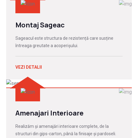
Montaj Sageac
Sageacul este structura de rezistență care susține
întreaga greutate a acoperișului.
VEZI DETALII
Amenajari Interioare
Realizăm și amenajări interioare complete, de la
structuri din gips-carton, până la finisaje și pardoseli.