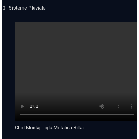
Sisteme Pluviale
Ghid Montaj Tigla Metalica Bilka