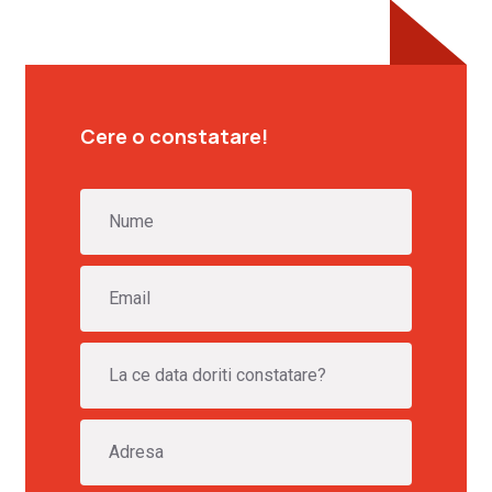
Cere o constatare!