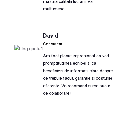
masura calitatii lucrarii. Va
multumesc.
David
Constanta
Am fost placut impresionat sa vad
promptitudinea echipei si ca
beneficiezi de informatii clare despre
ce trebuie facut, garantie si costurile
aferente. Va recomand si ma bucur
de colaborare!