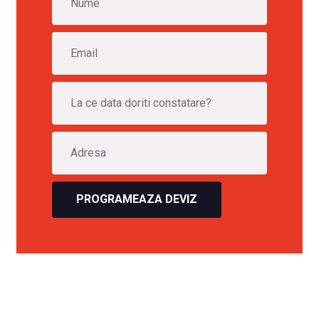
PROGRAMEAZA DEVIZ