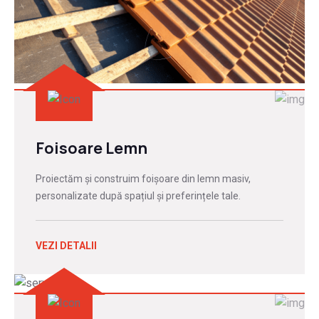
Foisoare Lemn
Proiectăm și construim foișoare din lemn masiv,
personalizate după spațiul și preferințele tale.
VEZI DETALII