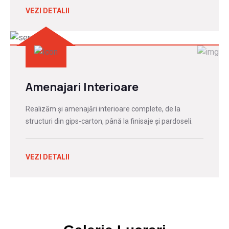
VEZI DETALII
Amenajari Interioare
Realizăm și amenajări interioare complete, de la
structuri din gips-carton, până la finisaje și pardoseli.
VEZI DETALII