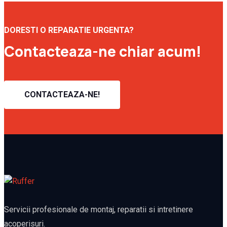
DORESTI O REPARATIE URGENTA?
Contacteaza-ne chiar acum!
CONTACTEAZA-NE!
Servicii profesionale de montaj, reparatii si intretinere
acoperisuri.