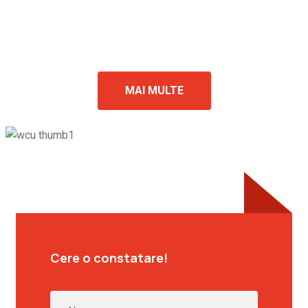
MAI MULTE
Cere o constatare!